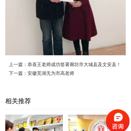
上一篇：
恭喜王老师成功签署廊坊市大城县及文安县！
下一篇：
安徽芜湖无为市高老师
相关推荐