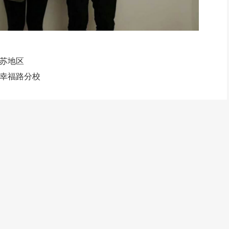
苏地区
幸福路分校