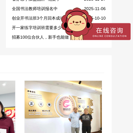
全国书法教师培训报名中
2025-11-06
创业开书法班3个月回本成功案例
2025-10-10
开一家练字培训班需要多少钱？
2025-09-28
招募100位合伙人，新手也能做！
2025-09-16