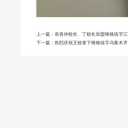
上一篇：
恭喜仲校长、丁校长加盟锋格练字江
下一篇：
热烈庆祝王校拿下锋格练字乌鲁木齐