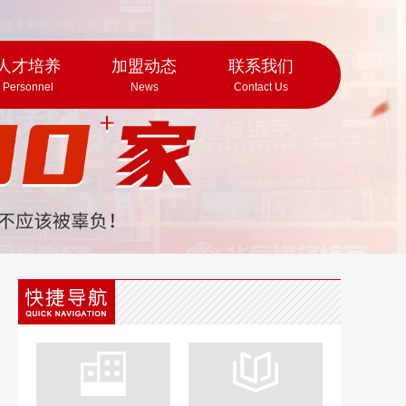
人才培养
加盟动态
联系我们
Personnel
News
Contact Us