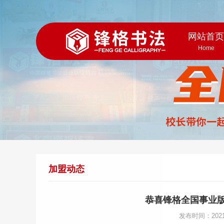
网站首
Home
加盟动态
恭喜锋格全国事业版
发布时间：202