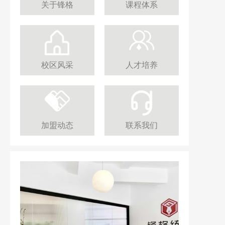
关于锋格
课程体系
校区风采
人才培养
加盟动态
联系我们