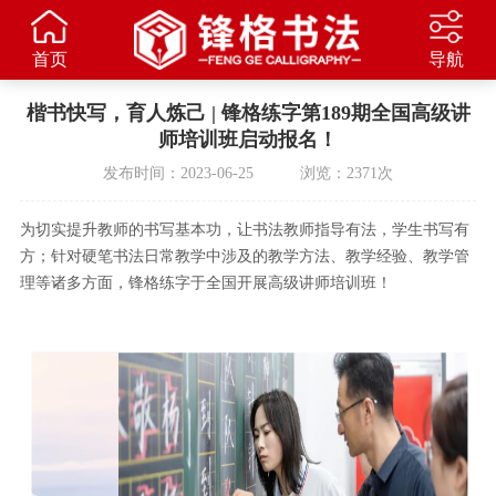
首页
导航
楷书快写，育人炼己 | 锋格练字第189期全国高级讲
师培训班启动报名！
发布时间：2023-06-25 浏览：2371次
为切实提升教师的书写基本功，让书法教师指导有法，学生书写有
方；针对硬笔书法日常教学中涉及的教学方法、教学经验、教学管
理等诸多方面，锋格练字于全国开展高级讲师培训班！