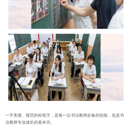
一手美观、规范的粉笔字，是每一位书法教师必备的技能，也是书
法教师专业成长的基本功。