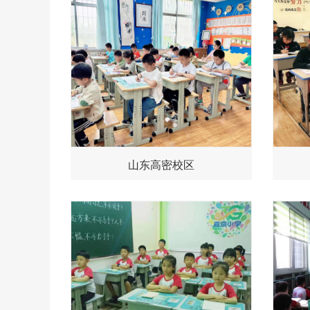
山东高密校区