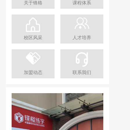
关于锋格
课程体系
校区风采
人才培养
加盟动态
联系我们