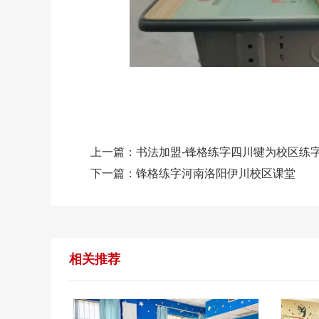
上一篇：
书法加盟-锋格练字四川犍为校区练
下一篇：
锋格练字河南洛阳伊川校区课堂
相关推荐