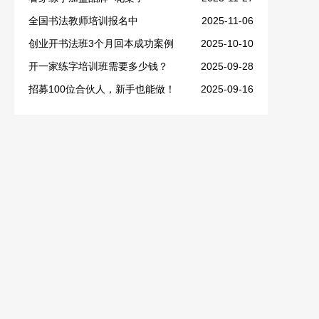
全国书法教师培训报名中
2025-11-06
创业开书法班3个月回本成功案例
2025-10-10
开一家练字培训班需要多少钱？
2025-09-28
招募100位合伙人，新手也能做！
2025-09-16