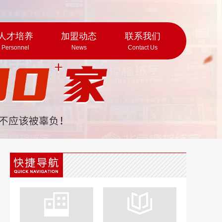
人才培养
加盟动态
联系我们
Personnel
News
Contact Us