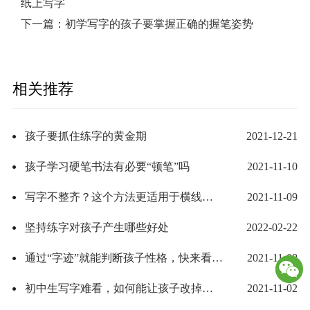
纸上写字
下一篇：
初学写字的孩子要掌握正确的握笔姿势
相关推荐
孩子要抓住练字的黄金期
2021-12-21
孩子学习硬笔书法有必要“顿笔”吗
2021-11-10
写字不整齐？这个方法更适用于横线格和空白纸上写字
2021-11-09
坚持练字对孩子产生哪些好处
2022-02-22
通过“字迹”就能判断孩子性格，快来看看你家孩子是什么性格
2021-11-08
初中生写字难看，如何能让孩子改掉坏习惯
2021-11-02