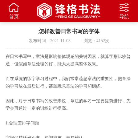
首页
导航
怎样改善日常书写的字体
发布时间：2021-11-08 浏览：4152次
在日常书写中，章法是影响整体观感的关键因素，就算字形比较普
通，但假如章法处理的好，能大大提高整体效果。
而在系统的练字学习过程中，我们常常疏忽章法的重要性，把章法
的学习放在最后进行，甚至疏忽章法的学习和训练。
因此，对于日常书写的改善来说，章法的学习一定要提前进行，先
学会再通过一定的训练进行提高。
1.合理安排字间距
字间保持适当距离，疏朗排布，更易辨认。