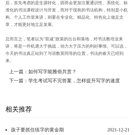
后，首先考虑的是生源转化，因而会更加注重通识性、系统化、标
准化的书法课程设计与开发，而对于现有的书法机构，特别是小机
构、个人工作室来讲，则要在专业化、精品化、特色化上做足文
章，才能更好地立足发展。
总而言之，笔者以为“双减”政策的出台和落地，对书法教培业来
讲，将是一件机遇大于挑战，动力大于压力的利好事情。可以说，
今天的书法真正站到了与语数英同等的位置，书法的春天已经到
来。
上一篇：
如何写字能雅俗共赏？
下一篇：
学生考试写不完答案，怎样提升写字的速度
相关推荐
孩子要抓住练字的黄金期
2021-12-21