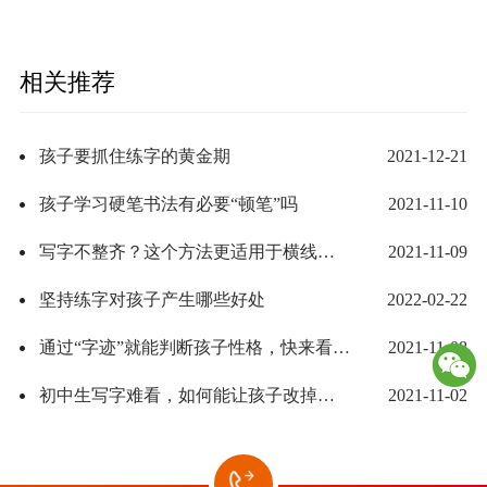
相关推荐
孩子要抓住练字的黄金期
2021-12-21
孩子学习硬笔书法有必要“顿笔”吗
2021-11-10
写字不整齐？这个方法更适用于横线格和空白纸上写字
2021-11-09
坚持练字对孩子产生哪些好处
2022-02-22
通过“字迹”就能判断孩子性格，快来看看你家孩子是什么性格
2021-11-08
初中生写字难看，如何能让孩子改掉坏习惯
2021-11-02